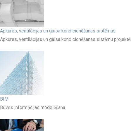
Apkures, ventilācijas un gaisa kondicionēšanas sistēmas
Apkures, ventilācijas un gaisa kondicionēšanas sistēmu projekt
BIM
Būves informācijas modelēšana