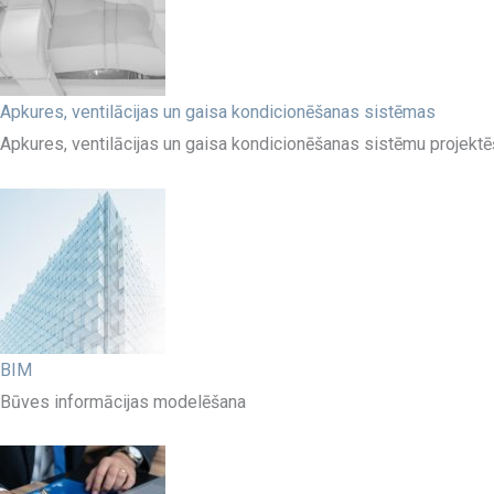
Apkures, ventilācijas un gaisa kondicionēšanas sistēmas
Apkures, ventilācijas un gaisa kondicionēšanas sistēmu projekt
BIM
Būves informācijas modelēšana