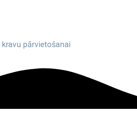
 kravu pārvietošanai