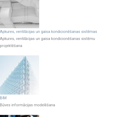
Apkures, ventilācijas un gaisa kondicionēšanas sistēmas
Apkures, ventilācijas un gaisa kondicionēšanas sistēmu
projektēšana
BIM
Būves informācijas modelēšana