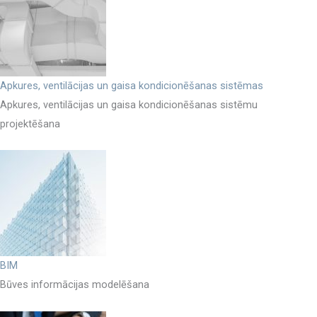
Apkures, ventilācijas un gaisa kondicionēšanas sistēmas
Apkures, ventilācijas un gaisa kondicionēšanas sistēmu
projektēšana
BIM
Būves informācijas modelēšana